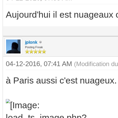
Aujourd'hui il est nuageaux 
jplonk
Posting Freak
04-12-2016, 07:41 AM
(Modification 
à Paris aussi c'est nuageux.