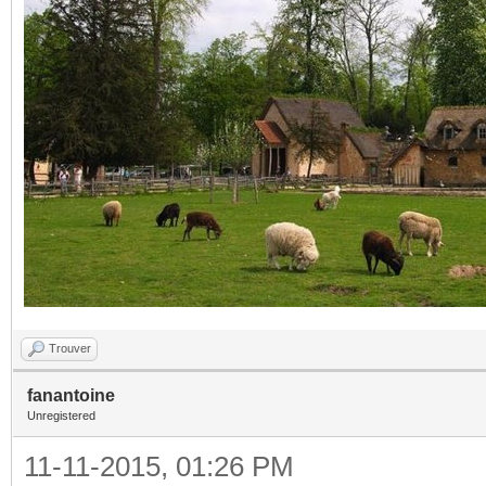
Trouver
fanantoine
Unregistered
11-11-2015, 01:26 PM