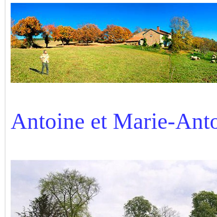
Antoine et Marie-Ant