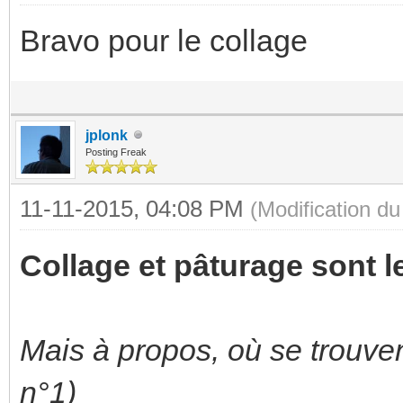
Bravo pour le collage
jplonk
Posting Freak
11-11-2015, 04:08 PM
(Modification d
Collage et pâturage sont l
Mais à propos, où se trouven
n°1)