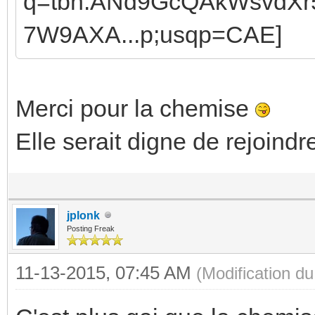
Merci pour la chemise
Elle serait digne de rejoind
jplonk
Posting Freak
11-13-2015, 07:45 AM
(Modification d