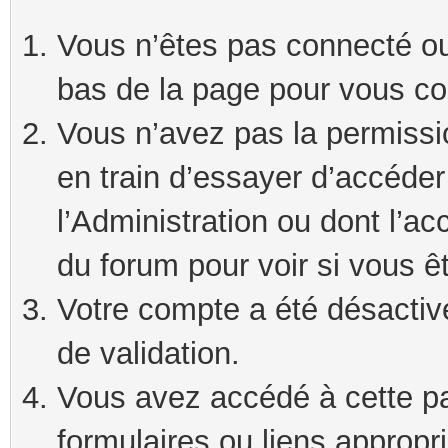
Vous n’êtes pas connecté ou 
bas de la page pour vous co
Vous n’avez pas la permissi
en train d’essayer d’accéde
l’Administration ou dont l’ac
du forum pour voir si vous ê
Votre compte a été désactivé
de validation.
Vous avez accédé à cette pag
formulaires ou liens appropr