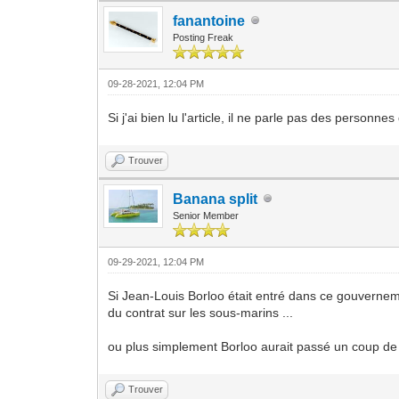
fanantoine
Posting Freak
09-28-2021, 12:04 PM
Si j'ai bien lu l'article, il ne parle pas des personnes
Trouver
Banana split
Senior Member
09-29-2021, 12:04 PM
Si Jean-Louis Borloo était entré dans ce gouverneme
du contrat sur les sous-marins ...
ou plus simplement Borloo aurait passé un coup de fi
Trouver