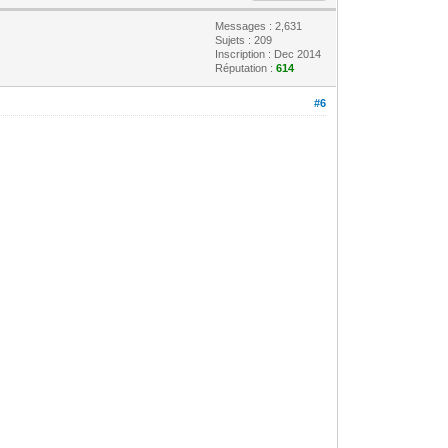
Messages : 2,631
Sujets : 209
Inscription : Dec 2014
Réputation :
614
#6