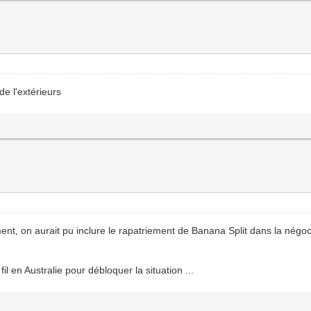
 de l'extérieurs
nt, on aurait pu inclure le rapatriement de Banana Split dans la négoc
l en Australie pour débloquer la situation ...