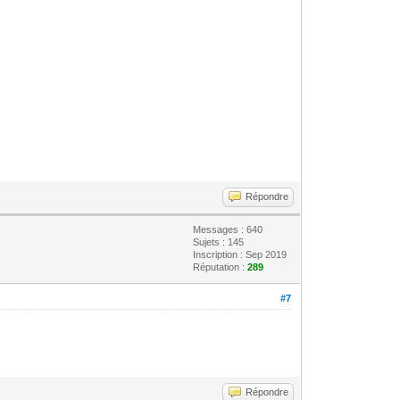
Répondre
Messages : 640
Sujets : 145
Inscription : Sep 2019
Réputation :
289
#7
Répondre