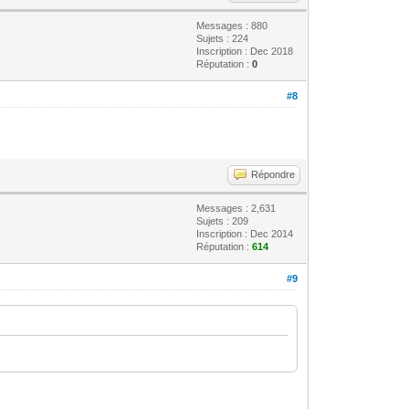
Messages : 880
Sujets : 224
Inscription : Dec 2018
Réputation :
0
#8
Répondre
Messages : 2,631
Sujets : 209
Inscription : Dec 2014
Réputation :
614
#9