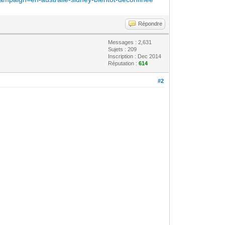
Répondre
Messages : 2,631
Sujets : 209
Inscription : Dec 2014
Réputation :
614
#2