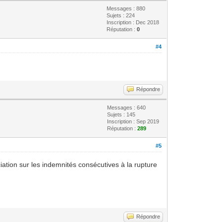
Messages : 880
Sujets : 224
Inscription : Dec 2018
Réputation :
0
#4
Répondre
Messages : 640
Sujets : 145
Inscription : Sep 2019
Réputation :
289
#5
iation sur les indemnités consécutives à la rupture
Répondre