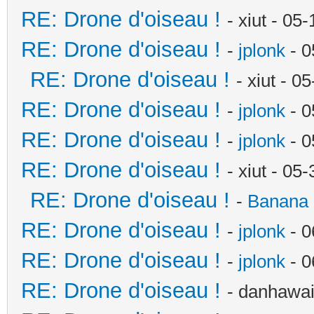
RE: Drone d'oiseau !
- xiut - 0
RE: Drone d'oiseau !
-
jplonk
- 0
RE: Drone d'oiseau !
- xiut - 
RE: Drone d'oiseau !
-
jplonk
- 0
RE: Drone d'oiseau !
-
jplonk
- 0
RE: Drone d'oiseau !
- xiut - 0
RE: Drone d'oiseau !
-
Banana 
RE: Drone d'oiseau !
-
jplonk
- 0
RE: Drone d'oiseau !
-
jplonk
- 0
RE: Drone d'oiseau !
- danhawai