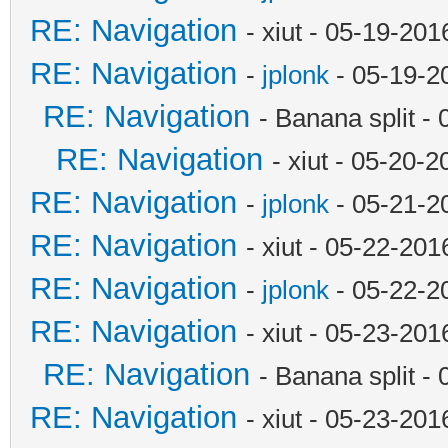
RE: Navigation
- xiut - 05-19-20
RE: Navigation
-
jplonk
- 05-19-2
RE: Navigation
- Banana split -
RE: Navigation
- xiut - 05-20-
RE: Navigation
-
jplonk
- 05-21-2
RE: Navigation
- xiut - 05-22-20
RE: Navigation
-
jplonk
- 05-22-2
RE: Navigation
- xiut - 05-23-20
RE: Navigation
- Banana split -
RE: Navigation
- xiut - 05-23-20