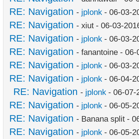
RE: Navigation
-
jplonk
- 06-03-2
RE: Navigation
- xiut - 06-03-20
RE: Navigation
-
jplonk
- 06-03-2
RE: Navigation
- fanantoine - 06
RE: Navigation
-
jplonk
- 06-03-2
RE: Navigation
-
jplonk
- 06-04-2
RE: Navigation
-
jplonk
- 06-07-
RE: Navigation
-
jplonk
- 06-05-2
RE: Navigation
- Banana split - 
RE: Navigation
-
jplonk
- 06-05-2