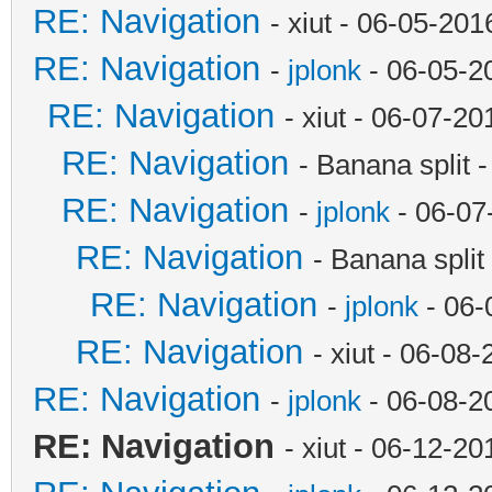
RE: Navigation
- xiut - 06-05-20
RE: Navigation
-
jplonk
- 06-05-2
RE: Navigation
- xiut - 06-07-2
RE: Navigation
- Banana split 
RE: Navigation
-
jplonk
- 06-07
RE: Navigation
- Banana spli
RE: Navigation
-
jplonk
- 06-
RE: Navigation
- xiut - 06-08
RE: Navigation
-
jplonk
- 06-08-2
RE: Navigation
- xiut - 06-12-2