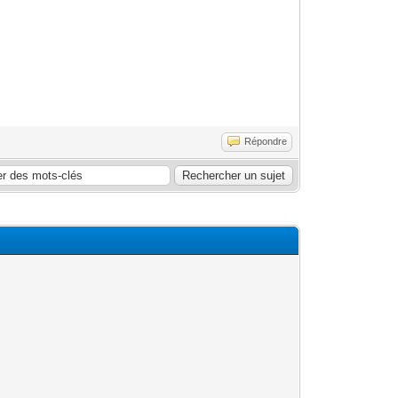
Répondre