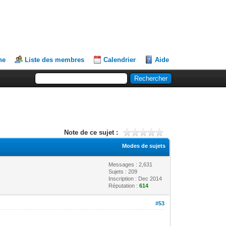
he
Liste des membres
Calendrier
Aide
Note de ce sujet :
Modes de sujets
Messages : 2,631
Sujets : 209
Inscription : Dec 2014
Réputation :
614
#53