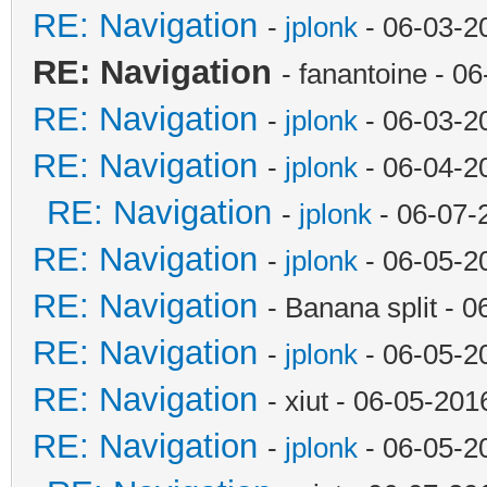
RE: Navigation
-
jplonk
- 06-03-2
RE: Navigation
- fanantoine - 0
RE: Navigation
-
jplonk
- 06-03-2
RE: Navigation
-
jplonk
- 06-04-2
RE: Navigation
-
jplonk
- 06-07-
RE: Navigation
-
jplonk
- 06-05-2
RE: Navigation
- Banana split - 
RE: Navigation
-
jplonk
- 06-05-2
RE: Navigation
- xiut - 06-05-20
RE: Navigation
-
jplonk
- 06-05-2