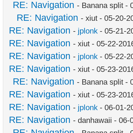
RE: Navigation
- Banana split -
RE: Navigation
- xiut - 05-20-
RE: Navigation
-
jplonk
- 05-21-2
RE: Navigation
- xiut - 05-22-20
RE: Navigation
-
jplonk
- 05-22-2
RE: Navigation
- xiut - 05-23-20
RE: Navigation
- Banana split -
RE: Navigation
- xiut - 05-23-20
RE: Navigation
-
jplonk
- 06-01-2
RE: Navigation
- danhawaii - 06
RE: Navigation
- Banana split -