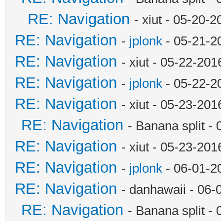
RE: Navigation
- xiut - 05-20-
RE: Navigation
-
jplonk
- 05-21-2
RE: Navigation
- xiut - 05-22-20
RE: Navigation
-
jplonk
- 05-22-2
RE: Navigation
- xiut - 05-23-20
RE: Navigation
- Banana split -
RE: Navigation
- xiut - 05-23-20
RE: Navigation
-
jplonk
- 06-01-2
RE: Navigation
- danhawaii - 06
RE: Navigation
- Banana split -