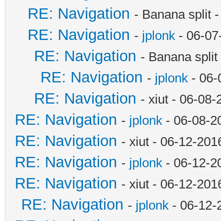
RE: Navigation
- Banana split 
RE: Navigation
-
jplonk
- 06-07
RE: Navigation
- Banana spli
RE: Navigation
-
jplonk
- 06-
RE: Navigation
- xiut - 06-08
RE: Navigation
-
jplonk
- 06-08-2
RE: Navigation
- xiut - 06-12-20
RE: Navigation
-
jplonk
- 06-12-2
RE: Navigation
- xiut - 06-12-20
RE: Navigation
-
jplonk
- 06-12-