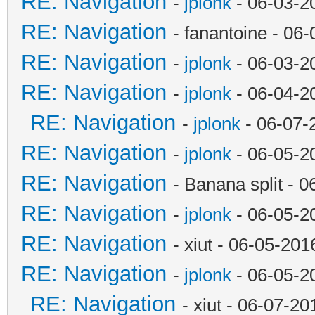
RE: Navigation
-
jplonk
- 06-03-2
RE: Navigation
- fanantoine - 06
RE: Navigation
-
jplonk
- 06-03-2
RE: Navigation
-
jplonk
- 06-04-2
RE: Navigation
-
jplonk
- 06-07-
RE: Navigation
-
jplonk
- 06-05-2
RE: Navigation
- Banana split - 
RE: Navigation
-
jplonk
- 06-05-2
RE: Navigation
- xiut - 06-05-20
RE: Navigation
-
jplonk
- 06-05-2
RE: Navigation
- xiut - 06-07-2