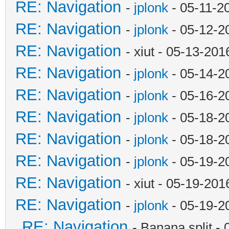
RE: Navigation
-
jplonk
- 05-11-2
RE: Navigation
-
jplonk
- 05-12-2
RE: Navigation
- xiut - 05-13-20
RE: Navigation
-
jplonk
- 05-14-2
RE: Navigation
-
jplonk
- 05-16-2
RE: Navigation
-
jplonk
- 05-18-2
RE: Navigation
-
jplonk
- 05-18-2
RE: Navigation
-
jplonk
- 05-19-2
RE: Navigation
- xiut - 05-19-20
RE: Navigation
-
jplonk
- 05-19-2
RE: Navigation
- Banana split -