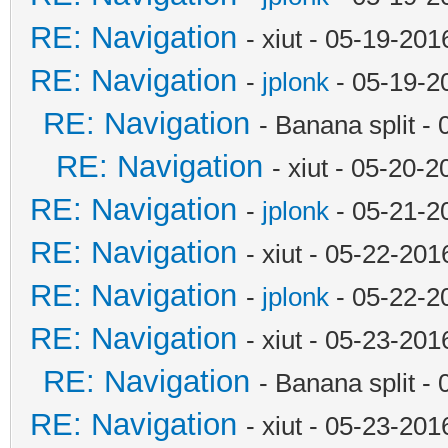
RE: Navigation
- xiut - 05-19-20
RE: Navigation
-
jplonk
- 05-19-2
RE: Navigation
- Banana split -
RE: Navigation
- xiut - 05-20-
RE: Navigation
-
jplonk
- 05-21-2
RE: Navigation
- xiut - 05-22-20
RE: Navigation
-
jplonk
- 05-22-2
RE: Navigation
- xiut - 05-23-20
RE: Navigation
- Banana split -
RE: Navigation
- xiut - 05-23-20