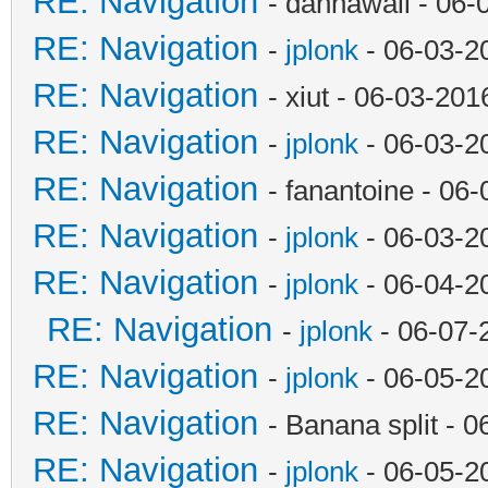
RE: Navigation
- danhawaii - 06
RE: Navigation
-
jplonk
- 06-03-2
RE: Navigation
- xiut - 06-03-20
RE: Navigation
-
jplonk
- 06-03-2
RE: Navigation
- fanantoine - 06
RE: Navigation
-
jplonk
- 06-03-2
RE: Navigation
-
jplonk
- 06-04-2
RE: Navigation
-
jplonk
- 06-07-
RE: Navigation
-
jplonk
- 06-05-2
RE: Navigation
- Banana split - 
RE: Navigation
-
jplonk
- 06-05-2