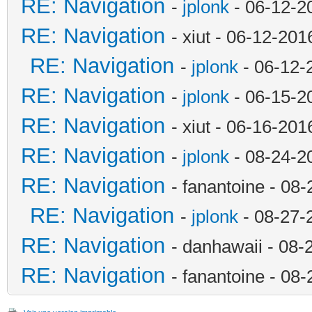
RE: Navigation
-
jplonk
- 06-12-2
RE: Navigation
- xiut - 06-12-20
RE: Navigation
-
jplonk
- 06-12-
RE: Navigation
-
jplonk
- 06-15-2
RE: Navigation
- xiut - 06-16-20
RE: Navigation
-
jplonk
- 08-24-2
RE: Navigation
- fanantoine - 08
RE: Navigation
-
jplonk
- 08-27-
RE: Navigation
- danhawaii - 08
RE: Navigation
- fanantoine - 08