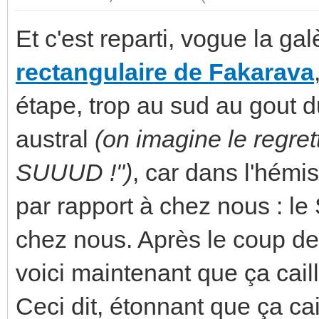
Et c'est reparti, vogue la ga
rectangulaire de Fakarava
étape, trop au sud au gout d
austral
(on imagine le regret
SUUUD !")
, car dans l'hémi
par rapport à chez nous : 
chez nous. Après le coup de
voici maintenant que ça caill
Ceci dit, étonnant que ça cai