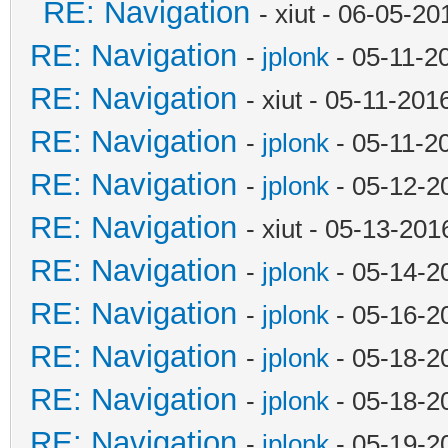
RE: Navigation
- xiut - 06-05-2
RE: Navigation
-
jplonk
- 05-11-2
RE: Navigation
- xiut - 05-11-20
RE: Navigation
-
jplonk
- 05-11-2
RE: Navigation
-
jplonk
- 05-12-2
RE: Navigation
- xiut - 05-13-20
RE: Navigation
-
jplonk
- 05-14-2
RE: Navigation
-
jplonk
- 05-16-2
RE: Navigation
-
jplonk
- 05-18-2
RE: Navigation
-
jplonk
- 05-18-2
RE: Navigation
-
jplonk
- 05-19-2