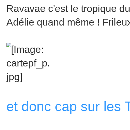
Ravavae c'est le tropique du
Adélie quand même ! Frileux
et donc cap sur les 