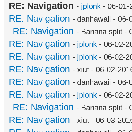
RE: Navigation
-
jplonk
- 06-01-
RE: Navigation
- danhawaii - 06
RE: Navigation
- Banana split -
RE: Navigation
-
jplonk
- 06-02-2
RE: Navigation
-
jplonk
- 06-02-2
RE: Navigation
- xiut - 06-02-20
RE: Navigation
- danhawaii - 06
RE: Navigation
-
jplonk
- 06-02-2
RE: Navigation
- Banana split -
RE: Navigation
- xiut - 06-03-20