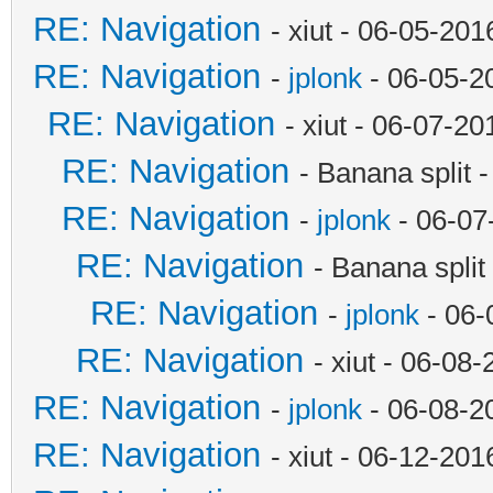
RE: Navigation
- xiut - 06-05-20
RE: Navigation
-
jplonk
- 06-05-2
RE: Navigation
- xiut - 06-07-2
RE: Navigation
- Banana split 
RE: Navigation
-
jplonk
- 06-07
RE: Navigation
- Banana spli
RE: Navigation
-
jplonk
- 06-
RE: Navigation
- xiut - 06-08
RE: Navigation
-
jplonk
- 06-08-2
RE: Navigation
- xiut - 06-12-20