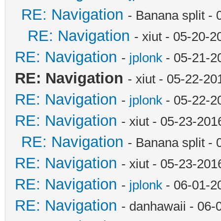
RE: Navigation
- Banana split -
RE: Navigation
- xiut - 05-20-
RE: Navigation
-
jplonk
- 05-21-2
RE: Navigation
- xiut - 05-22-2
RE: Navigation
-
jplonk
- 05-22-2
RE: Navigation
- xiut - 05-23-20
RE: Navigation
- Banana split -
RE: Navigation
- xiut - 05-23-20
RE: Navigation
-
jplonk
- 06-01-2
RE: Navigation
- danhawaii - 06