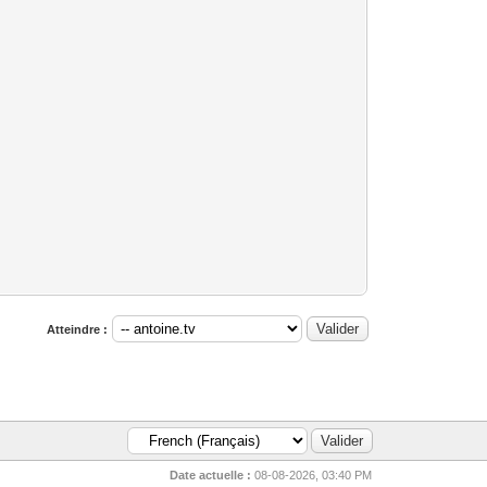
Atteindre :
Date actuelle :
08-08-2026, 03:40 PM