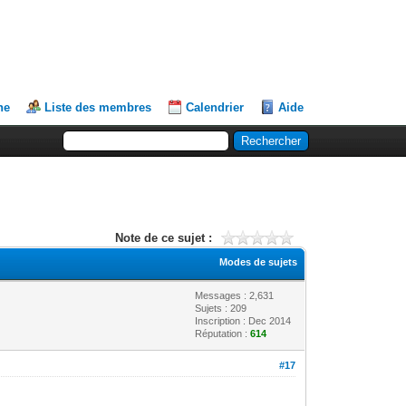
he
Liste des membres
Calendrier
Aide
Note de ce sujet :
Modes de sujets
Messages : 2,631
Sujets : 209
Inscription : Dec 2014
Réputation :
614
#17