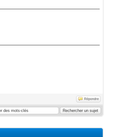
Répondre