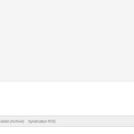
débit (Archivé)
Syndication RSS