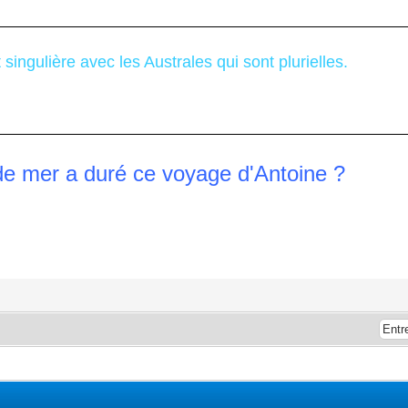
t singulière avec les Australes qui sont plurielles.
de mer a duré ce voyage d'Antoine ?