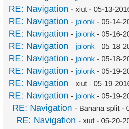
RE: Navigation
- xiut - 05-13-20
RE: Navigation
-
jplonk
- 05-14-2
RE: Navigation
-
jplonk
- 05-16-2
RE: Navigation
-
jplonk
- 05-18-2
RE: Navigation
-
jplonk
- 05-18-2
RE: Navigation
-
jplonk
- 05-19-2
RE: Navigation
- xiut - 05-19-20
RE: Navigation
-
jplonk
- 05-19-2
RE: Navigation
- Banana split -
RE: Navigation
- xiut - 05-20-