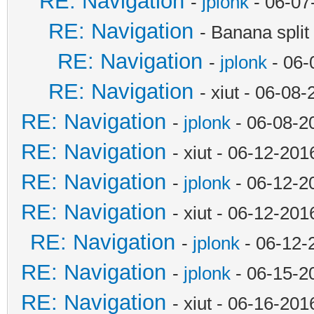
RE: Navigation
-
jplonk
- 06-07
RE: Navigation
- Banana spli
RE: Navigation
-
jplonk
- 06-
RE: Navigation
- xiut - 06-08
RE: Navigation
-
jplonk
- 06-08-2
RE: Navigation
- xiut - 06-12-20
RE: Navigation
-
jplonk
- 06-12-2
RE: Navigation
- xiut - 06-12-20
RE: Navigation
-
jplonk
- 06-12-
RE: Navigation
-
jplonk
- 06-15-2
RE: Navigation
- xiut - 06-16-20