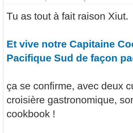
Tu as tout à fait raison Xiut.
Et vive notre Capitaine Co
Pacifique Sud de façon pac
ça se confirme, avec deux cui
croisière gastronomique, son
cookbook !