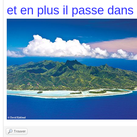
et en plus il passe dans
Trouver