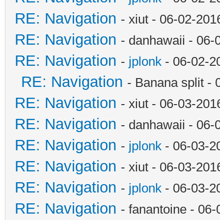
RE: Navigation
- xiut - 06-02-20
RE: Navigation
- danhawaii - 06
RE: Navigation
-
jplonk
- 06-02-2
RE: Navigation
- Banana split -
RE: Navigation
- xiut - 06-03-20
RE: Navigation
- danhawaii - 06
RE: Navigation
-
jplonk
- 06-03-2
RE: Navigation
- xiut - 06-03-20
RE: Navigation
-
jplonk
- 06-03-2
RE: Navigation
- fanantoine - 06