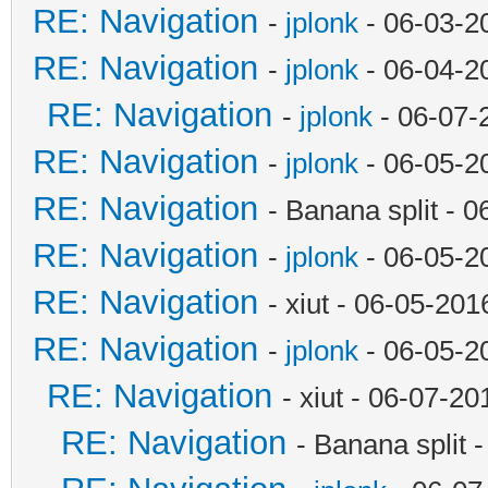
RE: Navigation
-
jplonk
- 06-03-2
RE: Navigation
-
jplonk
- 06-04-2
RE: Navigation
-
jplonk
- 06-07-
RE: Navigation
-
jplonk
- 06-05-2
RE: Navigation
- Banana split - 
RE: Navigation
-
jplonk
- 06-05-2
RE: Navigation
- xiut - 06-05-20
RE: Navigation
-
jplonk
- 06-05-2
RE: Navigation
- xiut - 06-07-2
RE: Navigation
- Banana split 