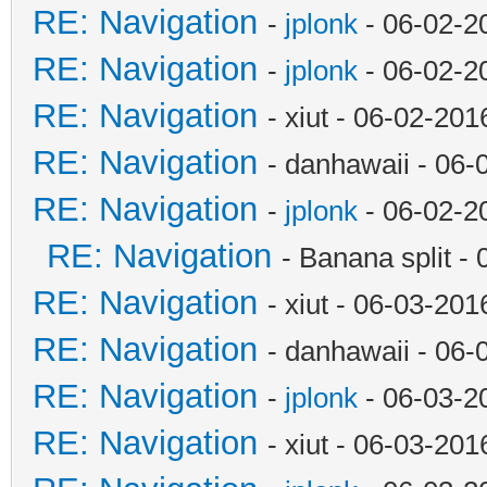
RE: Navigation
-
jplonk
- 06-02-2
RE: Navigation
-
jplonk
- 06-02-2
RE: Navigation
- xiut - 06-02-20
RE: Navigation
- danhawaii - 06
RE: Navigation
-
jplonk
- 06-02-2
RE: Navigation
- Banana split -
RE: Navigation
- xiut - 06-03-20
RE: Navigation
- danhawaii - 06
RE: Navigation
-
jplonk
- 06-03-2
RE: Navigation
- xiut - 06-03-20