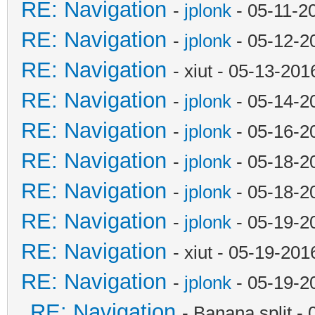
RE: Navigation
-
jplonk
- 05-11-2
RE: Navigation
-
jplonk
- 05-12-2
RE: Navigation
- xiut - 05-13-20
RE: Navigation
-
jplonk
- 05-14-2
RE: Navigation
-
jplonk
- 05-16-2
RE: Navigation
-
jplonk
- 05-18-2
RE: Navigation
-
jplonk
- 05-18-2
RE: Navigation
-
jplonk
- 05-19-2
RE: Navigation
- xiut - 05-19-20
RE: Navigation
-
jplonk
- 05-19-2
RE: Navigation
- Banana split -