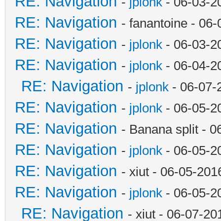
RE: Navigation
-
jplonk
- 06-03-2
RE: Navigation
- fanantoine - 06
RE: Navigation
-
jplonk
- 06-03-2
RE: Navigation
-
jplonk
- 06-04-2
RE: Navigation
-
jplonk
- 06-07-
RE: Navigation
-
jplonk
- 06-05-2
RE: Navigation
- Banana split - 
RE: Navigation
-
jplonk
- 06-05-2
RE: Navigation
- xiut - 06-05-20
RE: Navigation
-
jplonk
- 06-05-2
RE: Navigation
- xiut - 06-07-2