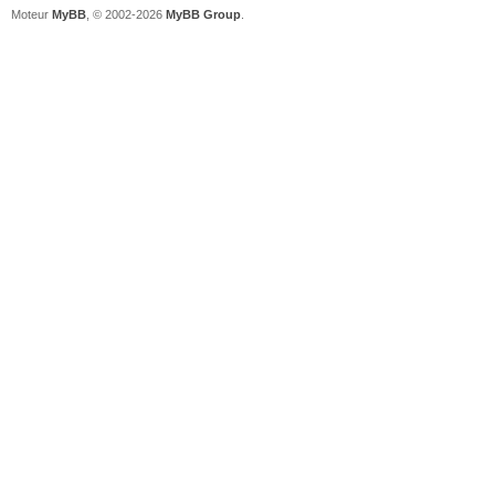
Moteur
MyBB
, © 2002-2026
MyBB Group
.