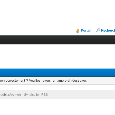
Portail
Recherc
ion correctement ? Veuillez revenir en arrière et réessayer.
débit (Archivé)
Syndication RSS